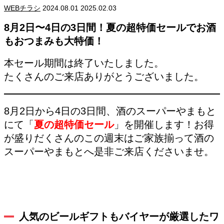
WEBチラシ
2024.08.01
2025.02.03
8月2日〜4日の3日間！夏の超特価セールでお酒
もおつまみも大特価！
本セール期間は終了いたしました。
たくさんのご来店ありがとうございました。
8月2日から4日の3日間、酒のスーパーやまもと
にて「
夏の超特価セール
」を開催します！お得
が盛りだくさんのこの週末はご家族揃って酒の
スーパーやまもとへ是非ご来店くださいませ。
人気のビールギフトもバイヤーが厳選したワ