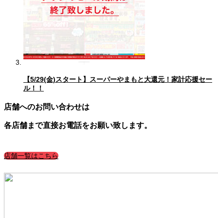
【5/29(金)スタート】スーパーやまもと大還元！家計応援セー
ル！！
店舗へのお問い合わせは
各店舗まで直接お電話をお願い致します。
店舗一覧はこちら