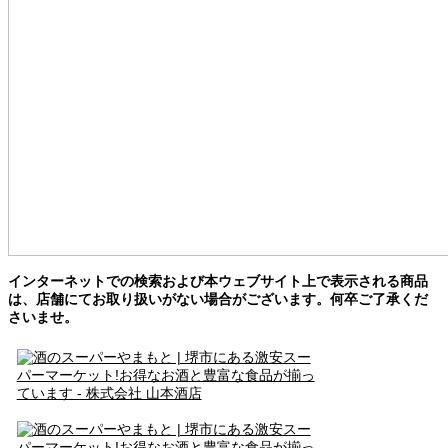
インターネットでの検索および本ウェブサイト上で表示される商品
は、店舗にてお取り扱いがない場合がございます。何卒ご了承くだ
さいませ。