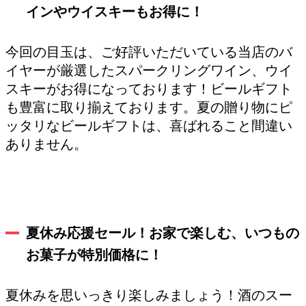
インやウイスキーもお得に！
今回の目玉は、ご好評いただいている当店のバ
イヤーが厳選したスパークリングワイン、ウイ
スキーがお得になっております！ビールギフト
も豊富に取り揃えております。夏の贈り物にピ
ッタリなビールギフトは、喜ばれること間違い
ありません。
夏休み応援セール！お家で楽しむ、いつもの
お菓子が特別価格に！
夏休みを思いっきり楽しみましょう！酒のスー