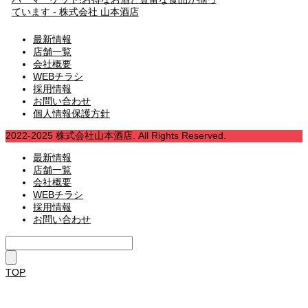
最新情報
店舗一覧
会社概要
WEBチラシ
採用情報
お問い合わせ
個人情報保護方針
2022-2025 株式会社山本酒店. All Rights Reserved.
最新情報
店舗一覧
会社概要
WEBチラシ
採用情報
お問い合わせ
TOP