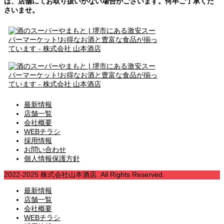
は、店舗にてお取り扱いがない場合がございます。何卒ご了承くだ
さいませ。
最新情報
店舗一覧
会社概要
WEBチラシ
採用情報
お問い合わせ
個人情報保護方針
2022-2025 株式会社山本酒店. All Rights Reserved.
最新情報
店舗一覧
会社概要
WEBチラシ