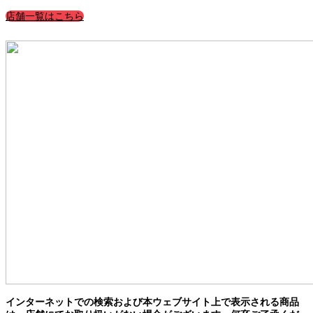
店舗一覧はこちら
インターネットでの検索および本ウェブサイト上で表示される商品