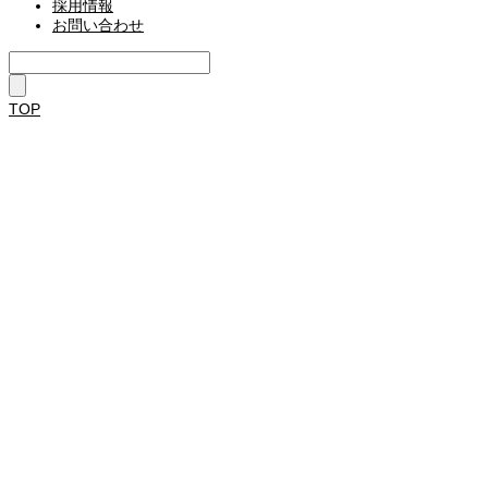
採用情報
お問い合わせ
TOP