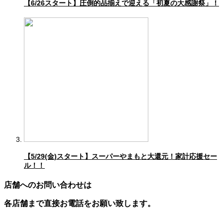
【6/26スタート】圧倒的品揃えで迎える「初夏の大感謝祭」！
【5/29(金)スタート】スーパーやまもと大還元！家計応援セー
ル！！
店舗へのお問い合わせは
各店舗まで直接お電話をお願い致します。