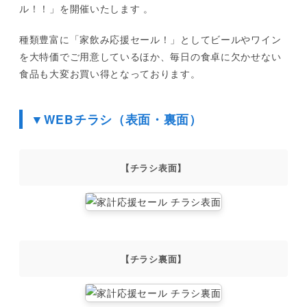
ル！！」を開催いたします 。
種類豊富に「家飲み応援セール！」としてビールやワイン
を大特価でご用意しているほか、毎日の食卓に欠かせない
食品も大変お買い得となっております。
▼WEBチラシ（表面・裏面）
【チラシ表面】
【チラシ裏面】