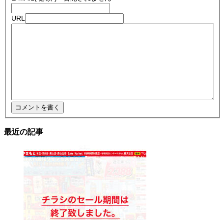
URL
最近の記事