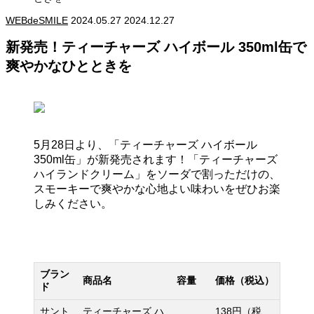
WEBdeSMILE
2024.05.27
2024.12.27
新発売！ティーチャーズ ハイボール 350ml缶で
爽やかなひとときを
5月28日より、「ティーチャーズ ハイボール
350ml缶」が新発売されます！「ティーチャーズ
ハイランドクリーム」をソーダで割っただけの、
スモーキーで爽やかな心地よい味わいをぜひお楽
しみください。
ブラン
商品名
容量
価格（税込）
ド
サント
ティーチャーズ ハ
138円（税