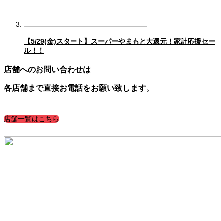
【5/29(金)スタート】スーパーやまもと大還元！家計応援セー
ル！！
店舗へのお問い合わせは
各店舗まで直接お電話をお願い致します。
店舗一覧はこちら