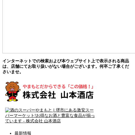
インターネットでの検索および本ウェブサイト上で表示される商品
は、店舗にてお取り扱いがない場合がございます。何卒ご了承くだ
さいませ。
最新情報