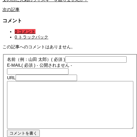
次の記事
コメント
0 コメント
0 トラックバック
この記事へのコメントはありません。
名前（例：山田 太郎）
( 必須 )
E-MAIL
( 必須 ) - 公開されません -
URL