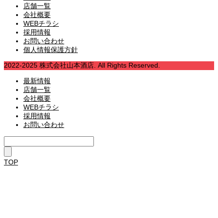
店舗一覧
会社概要
WEBチラシ
採用情報
お問い合わせ
個人情報保護方針
2022-2025 株式会社山本酒店. All Rights Reserved.
最新情報
店舗一覧
会社概要
WEBチラシ
採用情報
お問い合わせ
TOP