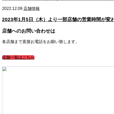
2022.12.09
店舗情報
2023年1月5日（木）より一部店舗の営業時間が変
店舗へのお問い合わせは
各店舗まで直接お電話をお願い致します。
店舗一覧はこちら