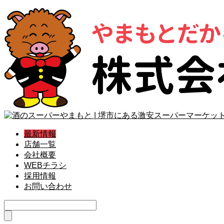
最新情報
店舗一覧
会社概要
WEBチラシ
採用情報
お問い合わせ