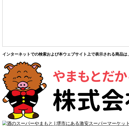
インターネットでの検索および本ウェブサイト上で表示される商品は