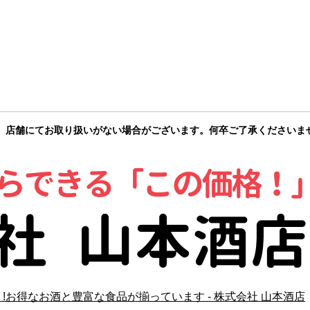
、店舗にてお取り扱いがない場合がございます。何卒ご了承くださいま