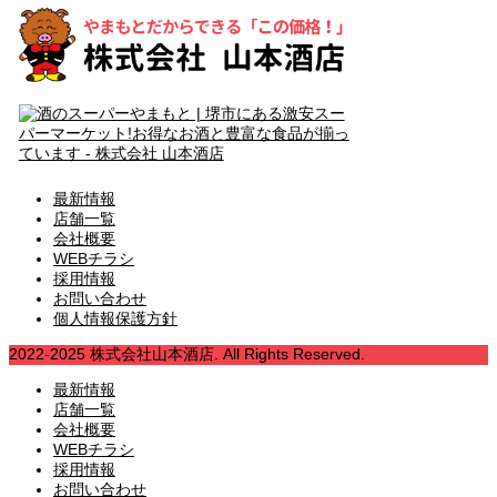
最新情報
店舗一覧
会社概要
WEBチラシ
採用情報
お問い合わせ
個人情報保護方針
2022-2025 株式会社山本酒店. All Rights Reserved.
最新情報
店舗一覧
会社概要
WEBチラシ
採用情報
お問い合わせ