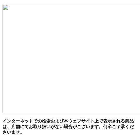
インターネットでの検索および本ウェブサイト上で表示される商品
は、店舗にてお取り扱いがない場合がございます。何卒ご了承くだ
さいませ。