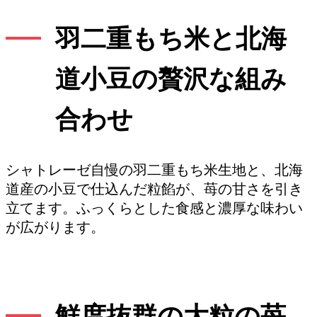
羽二重もち米と北海
道小豆の贅沢な組み
合わせ
シャトレーゼ自慢の羽二重もち米生地と、北海
道産の小豆で仕込んだ粒餡が、苺の甘さを引き
立てます。ふっくらとした食感と濃厚な味わい
が広がります。
鮮度抜群の大粒の苺