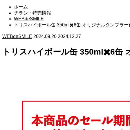
ホーム
チラシ・特売情報
WEBdeSMILE
トリスハイボール缶 350ml✖️6缶 オリジナルタンブラ
WEBdeSMILE
2024.09.20
2024.12.27
トリスハイボール缶 350ml✖️6