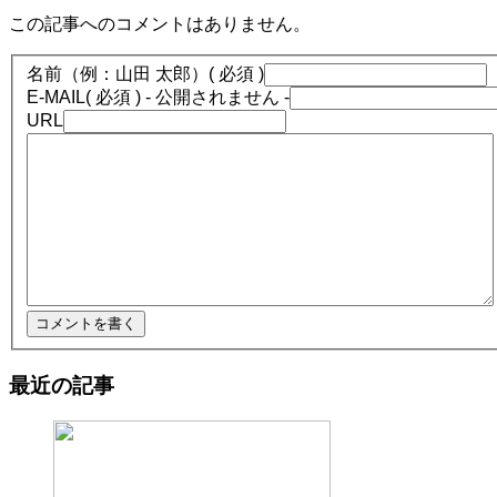
この記事へのコメントはありません。
名前（例：山田 太郎）
( 必須 )
E-MAIL
( 必須 ) - 公開されません -
URL
最近の記事