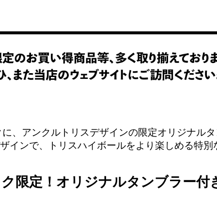
ックに、アンクルトリスデザインの限定オリジナル
ザインで、トリスハイボールをより楽しめる特別
ック限定！オリジナルタンブラー付