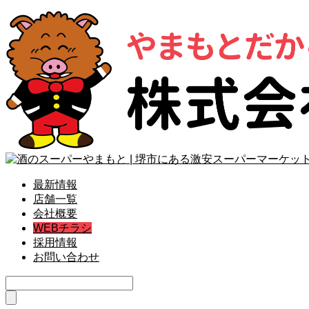
最新情報
店舗一覧
会社概要
WEBチラシ
採用情報
お問い合わせ