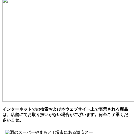
インターネットでの検索および本ウェブサイト上で表示される商品
は、店舗にてお取り扱いがない場合がございます。何卒ご了承くだ
さいませ。