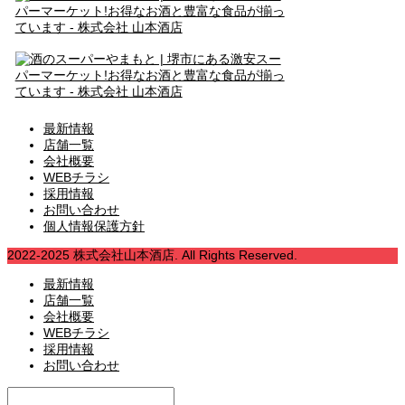
最新情報
店舗一覧
会社概要
WEBチラシ
採用情報
お問い合わせ
個人情報保護方針
2022-2025 株式会社山本酒店. All Rights Reserved.
最新情報
店舗一覧
会社概要
WEBチラシ
採用情報
お問い合わせ