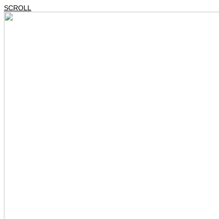
SCROLL