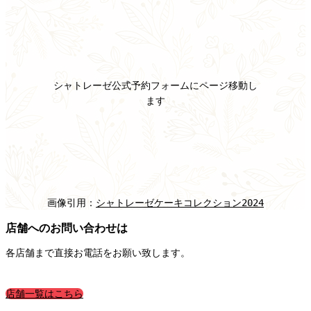
シャトレーゼ公式予約フォームにページ移動し
ます
画像引用：
シャトレーゼケーキコレクション2024
店舗へのお問い合わせは
各店舗まで直接お電話をお願い致します。
店舗一覧はこちら