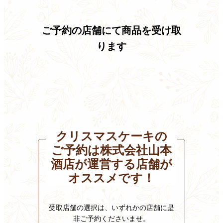
ご予約の店舗にて
商品を受け取
ります
クリスマスケーキの
ご予約は株式会社山本
酒店が運営する店舗が
オススメです！
受取店舗の選択は、いずれかの店舗に是
非ご予約くださいませ。