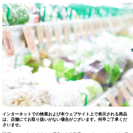
インターネットでの検索および本ウェブサイト上で表示される商品
は、店舗にてお取り扱いがない場合がございます。何卒ご了承くだ
さいませ。