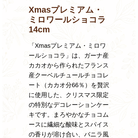
Xmasプレミアム・
ミロワールショコラ
14cm
「Xmasプレミアム・ミロワ
ールショコラ」は、ガーナ産
カカオから作られたフランス
産クーベルチュールチョコレ
ート（カカオ分66％）を贅沢
に使用した、クリスマス限定
の特別なデコレーションケー
キです。まろやかなチョコム
ースに繊細な酸味とスパイス
の香りが溶け合い、バニラ風