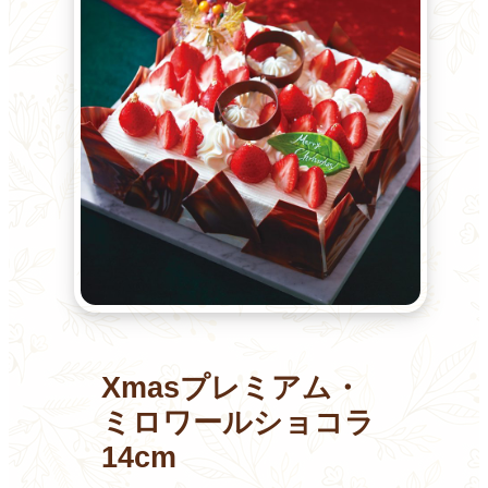
Xmasプレミアム・
ミロワールショコラ
14cm