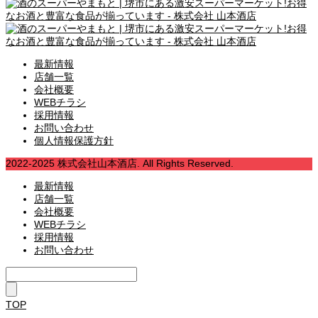
最新情報
店舗一覧
会社概要
WEBチラシ
採用情報
お問い合わせ
個人情報保護方針
2022-2025 株式会社山本酒店. All Rights Reserved.
最新情報
店舗一覧
会社概要
WEBチラシ
採用情報
お問い合わせ
TOP