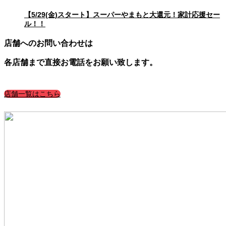
【5/29(金)スタート】スーパーやまもと大還元！家計応援セー
ル！！
店舗へのお問い合わせは
各店舗まで直接お電話をお願い致します。
店舗一覧はこちら