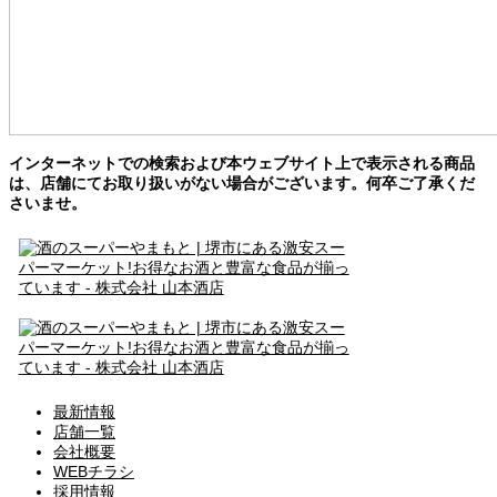
インターネットでの検索および本ウェブサイト上で表示される商品
は、店舗にてお取り扱いがない場合がございます。何卒ご了承くだ
さいませ。
最新情報
店舗一覧
会社概要
WEBチラシ
採用情報