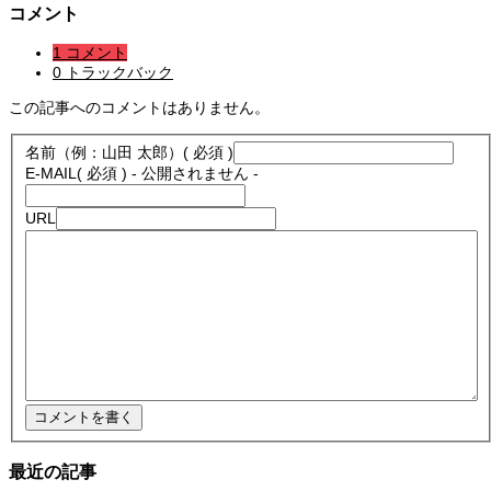
コメント
1 コメント
0 トラックバック
この記事へのコメントはありません。
名前（例：山田 太郎）
( 必須 )
E-MAIL
( 必須 ) - 公開されません -
URL
最近の記事