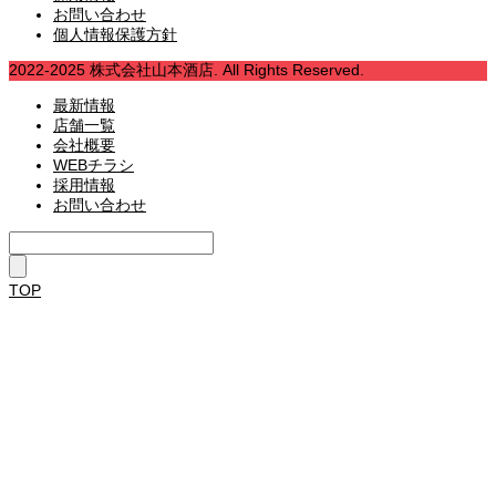
お問い合わせ
個人情報保護方針
2022-2025 株式会社山本酒店. All Rights Reserved.
最新情報
店舗一覧
会社概要
WEBチラシ
採用情報
お問い合わせ
TOP